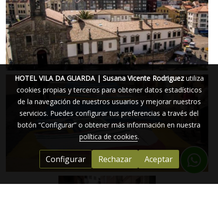
HOTEL VILA DA GUARDA | Susana Vicente Rodriguez
utiliza
cookies propias y terceros para obtener datos estadísticos
de la navegación de nuestros usuarios y mejorar nuestros
servicios. Puedes configurar tus preferencias a través del
botón “Configurar” o obtener más información en nuestra
política de cookies
.
Configurar
Rechazar
Aceptar