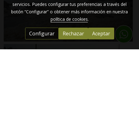
servicios. Puedes configurar tus preferencias a través del
botón “Configurar” o obtener más información en nuestra
política de cookies
.
Configurar
Rechazar
Aceptar