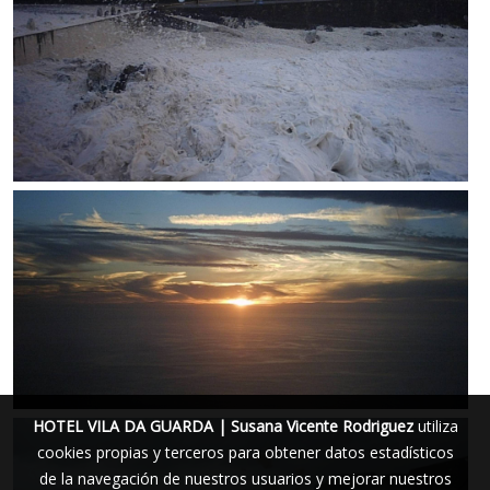
HOTEL VILA DA GUARDA | Susana Vicente Rodriguez
utiliza
cookies propias y terceros para obtener datos estadísticos
de la navegación de nuestros usuarios y mejorar nuestros