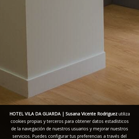
HOTEL VILA DA GUARDA | Susana Vicente Rodriguez
utiliza
cookies propias y terceros para obtener datos estadísticos
de la navegación de nuestros usuarios y mejorar nuestros
servicios. Puedes configurar tus preferencias a través del