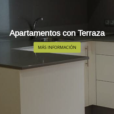
Apartamentos con Terraza
MÁS INFORMACIÓN