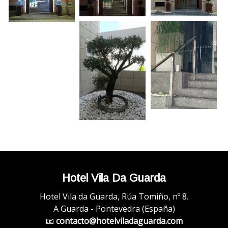
Hotel Vila Da Guarda
Hotel Vila da Guarda, Rúa Tomiño, nº 8.
A Guarda - Pontevedra (España)
📧
contacto@hotelviladaguarda.com