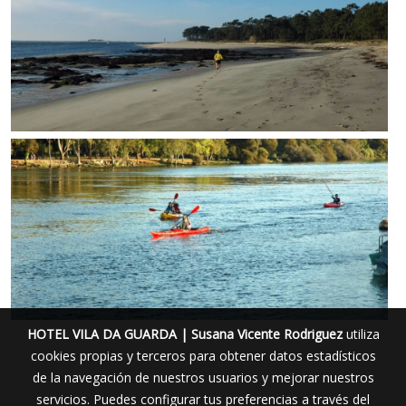
HOTEL VILA DA GUARDA | Susana Vicente Rodriguez
utiliza
cookies propias y terceros para obtener datos estadísticos
de la navegación de nuestros usuarios y mejorar nuestros
servicios. Puedes configurar tus preferencias a través del