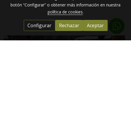
botón “Configurar” o obtener más información en nuestra
política de cookies
.
Configurar
Rechazar
Aceptar