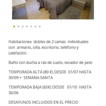
Habitaciones dobles de 2 camas individuales
con armario, silla, escritorio, teléfono y
calefación.
Baño con ducha a ras de suelo, secador de pelo
TEMPORADA ALTA (80 €) DESDE 01/07 HASTA
30/09 + SEMANA SANTA
TEMPORADA BAJA (65€) DESDE 01/10 HASTA
30/06
DESAYUNOS INCLUIDOS EN EL PRECIO