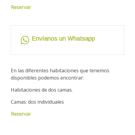
Reservar
Envíanos un Whatsapp
En las diferentes habitaciones que tenemos
disponibles podemos encontrar:
Habitaciones de dos camas.
Camas: dos individuales
Reservar