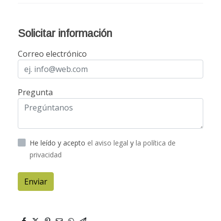
Solicitar información
Correo electrónico
Pregunta
He leído y acepto
el aviso legal
y
la política de
privacidad
Enviar