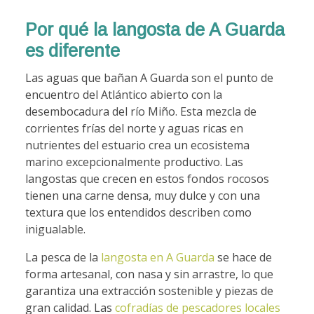
Por qué la langosta de A Guarda
es diferente
Las aguas que bañan A Guarda son el punto de
encuentro del Atlántico abierto con la
desembocadura del río Miño. Esta mezcla de
corrientes frías del norte y aguas ricas en
nutrientes del estuario crea un ecosistema
marino excepcionalmente productivo. Las
langostas que crecen en estos fondos rocosos
tienen una carne densa, muy dulce y con una
textura que los entendidos describen como
inigualable.
La pesca de la
langosta en A Guarda
se hace de
forma artesanal, con nasa y sin arrastre, lo que
garantiza una extracción sostenible y piezas de
gran calidad. Las
cofradías de pescadores locales