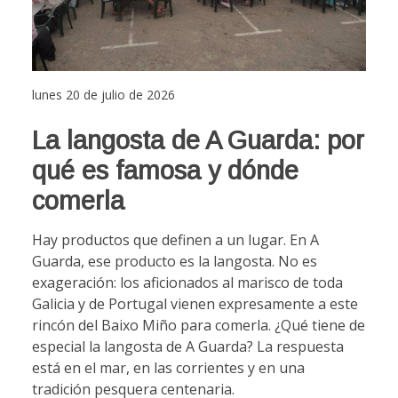
lunes 20 de julio de 2026
La langosta de A Guarda: por
qué es famosa y dónde
comerla
Hay productos que definen a un lugar. En A
Guarda, ese producto es la langosta. No es
exageración: los aficionados al marisco de toda
Galicia y de Portugal vienen expresamente a este
rincón del Baixo Miño para comerla. ¿Qué tiene de
especial la langosta de A Guarda? La respuesta
está en el mar, en las corrientes y en una
tradición pesquera centenaria.