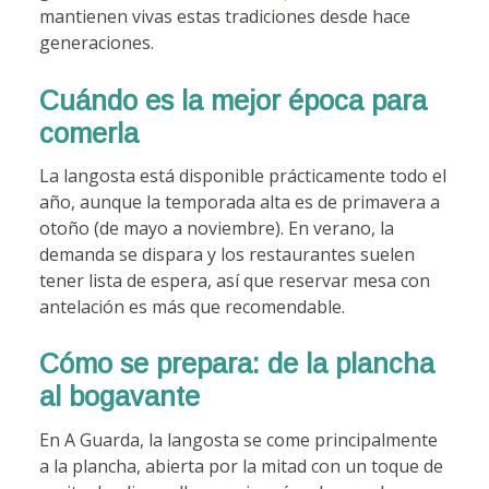
mantienen vivas estas tradiciones desde hace
generaciones.
Cuándo es la mejor época para
comerla
La langosta está disponible prácticamente todo el
año, aunque la temporada alta es de primavera a
otoño (de mayo a noviembre). En verano, la
demanda se dispara y los restaurantes suelen
tener lista de espera, así que reservar mesa con
antelación es más que recomendable.
Cómo se prepara: de la plancha
al bogavante
En A Guarda, la langosta se come principalmente
a la plancha, abierta por la mitad con un toque de