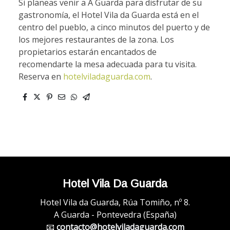
Si planeas venir a A Guarda para disfrutar de su
gastronomía, el Hotel Vila da Guarda está en el
centro del pueblo, a cinco minutos del puerto y de
los mejores restaurantes de la zona. Los
propietarios estarán encantados de
recomendarte la mesa adecuada para tu visita.
Reserva en
hotelviladaguarda.com
.
Hotel Vila Da Guarda
Hotel Vila da Guarda, Rúa Tomiño, nº 8.
A Guarda - Pontevedra (España)
📧
contacto@hotelviladaguarda.com