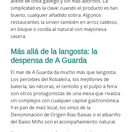
aceite de oliva gallego y sin más adornos. La
simplicidad es la clave: cuando el producto es tan
bueno, cualquier añadido sobra. Algunos
restaurantes la sirven también en arroz caldoso,
en bisque o cocida al natural con mayonesa
casera.
Más allá de la langosta: la
despensa de A Guarda
El mar de A Guarda da mucho más que langosta.
Los percebes del Robaleira, los mejillones de
batería, las nécoras, el centollo y el pulpo a feira
son otros protagonistas de una mesa que rivaliza
sin complejos con cualquier capital gastronómica.
Y el pan de maíz local, los vinos de la
Denominación de Origen Rías Baixas o el albariño
del Baixo Miño son el acompañamiento natural.