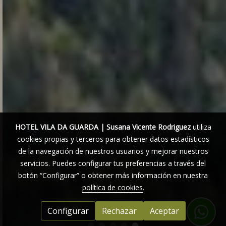
HOTEL VILA DA GUARDA | Susana Vicente Rodriguez
utiliza
cookies propias y terceros para obtener datos estadísticos
de la navegación de nuestros usuarios y mejorar nuestros
servicios. Puedes configurar tus preferencias a través del
botón “Configurar” o obtener más información en nuestra
política de cookies
.
Configurar
Rechazar
Aceptar