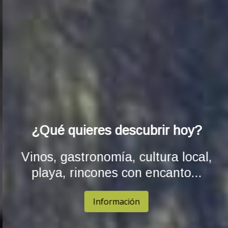
¿Qué quieres descubrir hoy?
Vinos, gastronomía, cultura local,
playa, rincones con encanto...
Información